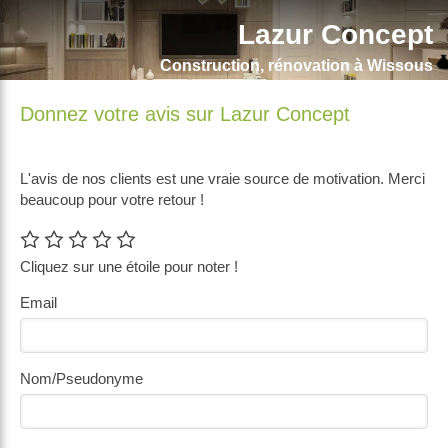
Lazur Concept
Construction, rénovation à Wissous
Donnez votre avis sur Lazur Concept
L'avis de nos clients est une vraie source de motivation. Merci
beaucoup pour votre retour !
Cliquez sur une étoile pour noter !
Email
Nom/Pseudonyme