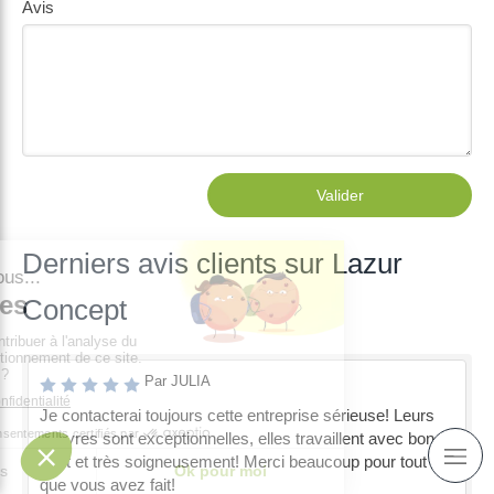
Avis
Valider
Derniers avis clients sur Lazur
Concept
Par JULIA
Je contacterai toujours cette entreprise sérieuse! Leurs
oeuvres sont exceptionnelles, elles travaillent avec bon
goût et très soigneusement! Merci beaucoup pour tout ce
que vous avez fait!