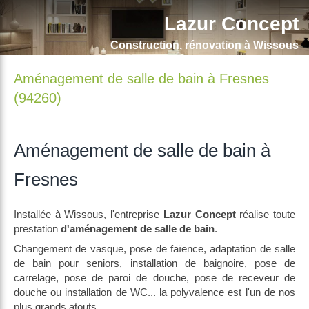
Lazur Concept
Construction, rénovation à Wissous
Aménagement de salle de bain à Fresnes
(94260)
Aménagement de salle de bain à
Fresnes
Installée à Wissous, l'entreprise
Lazur Concept
réalise toute
prestation
d'aménagement de salle de bain
.
Changement de vasque, pose de faïence, adaptation de salle
de bain pour seniors, installation de baignoire, pose de
carrelage, pose de paroi de douche, pose de receveur de
douche ou installation de WC... la polyvalence est l'un de nos
plus grands atouts.