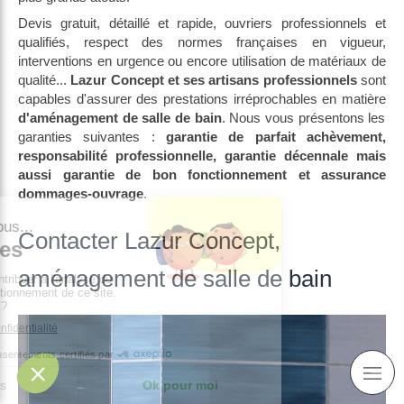
Devis gratuit, détaillé et rapide, ouvriers professionnels et
qualifiés, respect des normes françaises en vigueur,
interventions en urgence ou encore utilisation de matériaux de
qualité...
Lazur Concept et ses artisans professionnels
sont
capables d'assurer des prestations irréprochables en matière
d'aménagement de salle de bain
. Nous vous présentons les
garanties suivantes :
garantie de parfait achèvement,
responsabilité professionnelle, garantie décennale mais
aussi garantie de bon fonctionnement et assurance
dommages-ouvrage
.
Contacter Lazur Concept,
aménagement de salle de bain